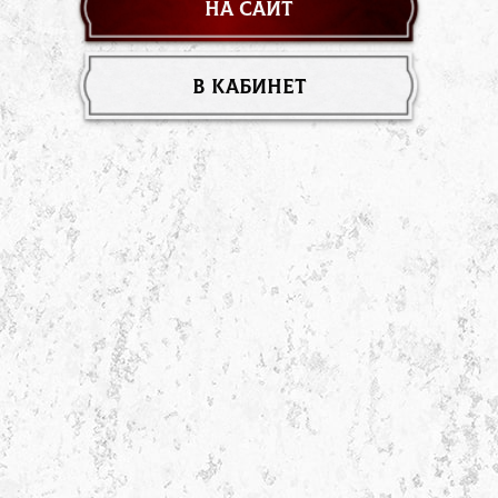
На сайт
в кабинет